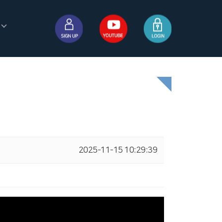
2025-11-15 10:29:39