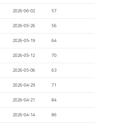
2026-06-02
57
2026-05-26
56
2026-05-19
64
2026-05-12
70
2026-05-06
63
2026-04-29
71
2026-04-21
84
2026-04-14
86