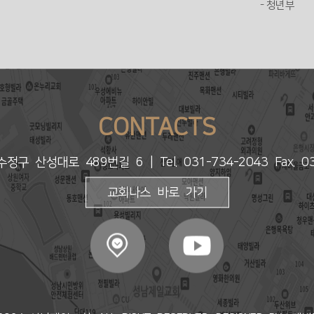
- 청년부
CONTACTS
수정구 산성대로 489번길 6
| Tel. 031-734-2043 Fax. 
교회나스 바로 가기