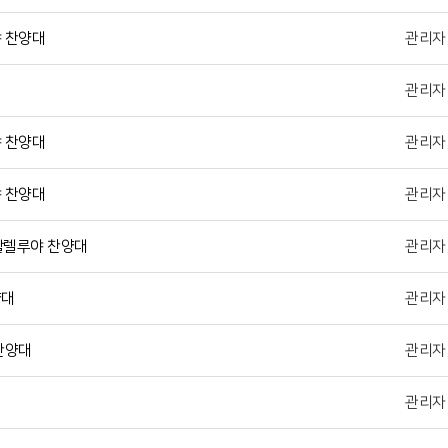
 찬양대
관리자
관리자
 찬양대
관리자
 찬양대
관리자
ㅣ할렐루야 찬양대
관리자
양대
관리자
찬양대
관리자
관리자