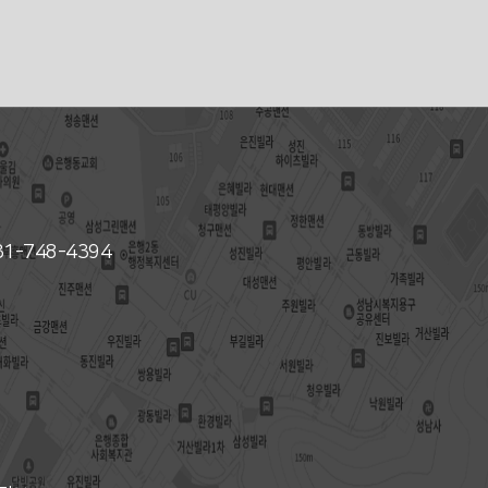
031-748-4394