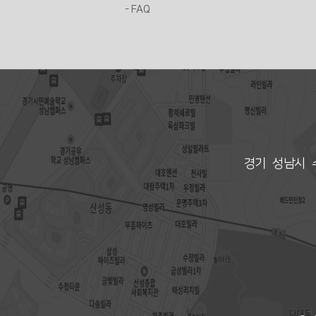
- FAQ
경기 성남시 