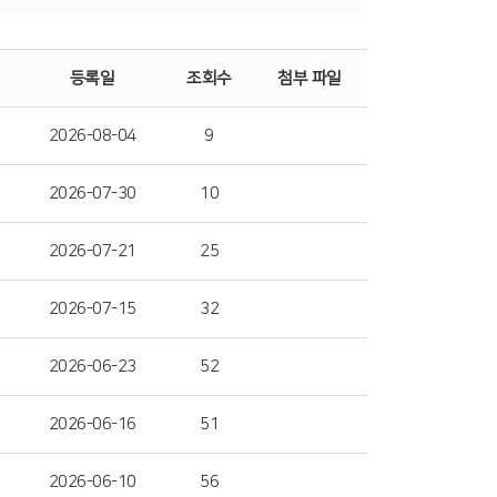
등록일
조회수
첨부 파일
2026-08-04
9
2026-07-30
10
2026-07-21
25
2026-07-15
32
2026-06-23
52
2026-06-16
51
2026-06-10
56