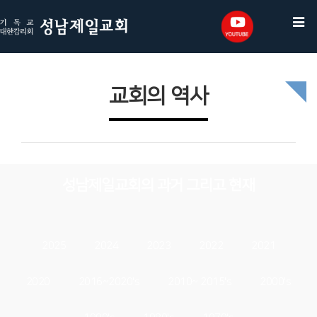
교회의 역사
성남제일교회의 과거 그리고 현재
2025
2024
2023
2022
2021
2020
2016~2020's
2010~ 2015's
2000's