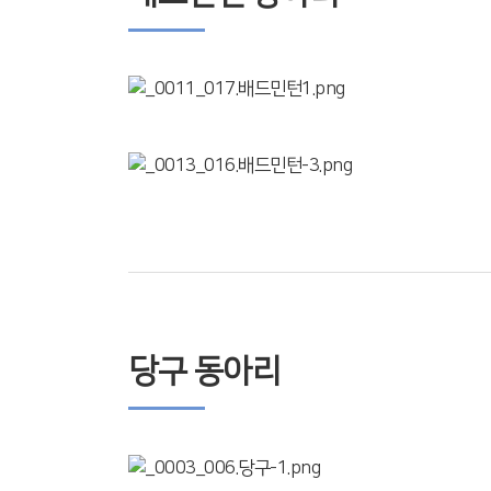
당구 동아리