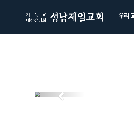
우리 
Previous