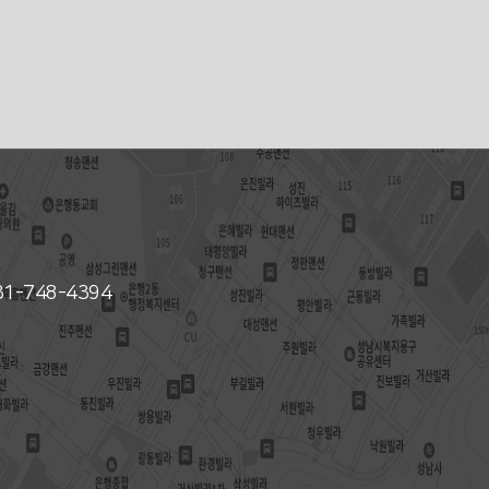
031-748-4394