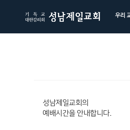
우리 
성남제일교회의
예배시간을 안내합니다.