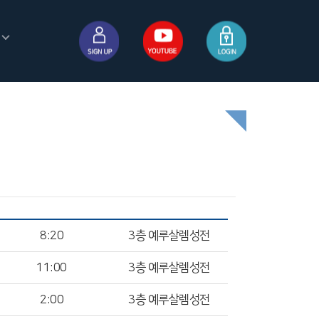
8:20
3층 예루살렘성전
11:00
3층 예루살렘성전
2:00
3층 예루살렘성전