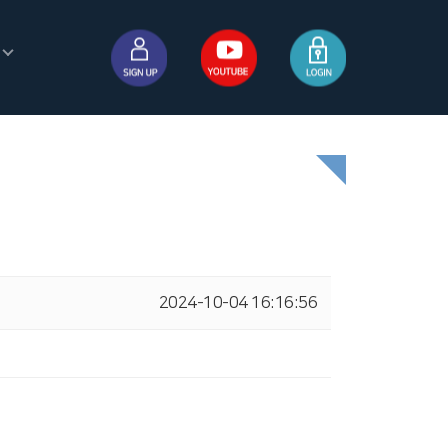
2024-10-04 16:16:56