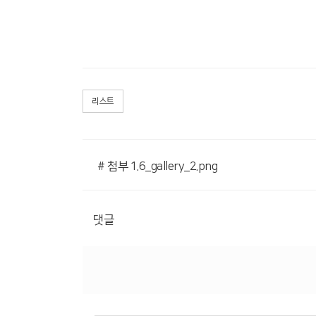
리스트
# 첨부 1.6_gallery_2.png
댓글