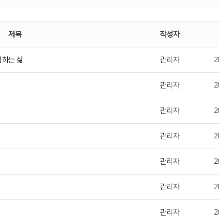
제목
작성자
험하는 삶
관리자
2
관리자
2
관리자
2
관리자
2
관리자
2
관리자
2
관리자
2