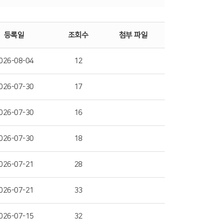
등록일
조회수
첨부 파일
026-08-04
12
026-07-30
17
026-07-30
16
026-07-30
18
026-07-21
28
026-07-21
33
026-07-15
32