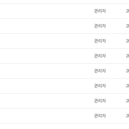
관리자
2
관리자
2
관리자
2
관리자
2
관리자
2
관리자
2
관리자
2
관리자
2