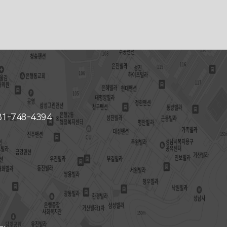
031-748-4394