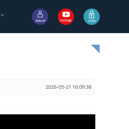
2026-05-21 16:09:38