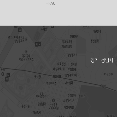
- FAQ
경기 성남시 