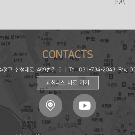
- 청년부
CONTACTS
수정구 산성대로 489번길 6
| Tel. 031-734-2043 Fax. 
교회나스 바로 가기