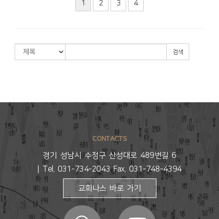
1
2
3
4
검색
CONTACTS
경기 성남시 수정구 산성대로 489번길 6
| Tel. 031-734-2043 Fax. 031-748-4394
교회나스 바로 가기