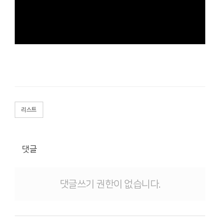
리스트
댓글
댓글쓰기 권한이 없습니다.