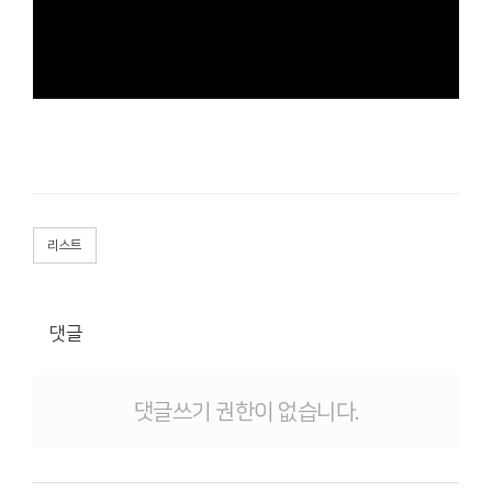
리스트
댓글
댓글쓰기 권한이 없습니다.