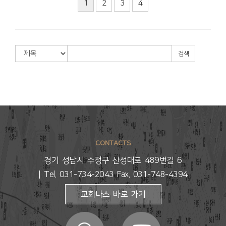
1
2
3
4
검색
CONTACTS
경기 성남시 수정구 산성대로 489번길 6
| Tel. 031-734-2043 Fax. 031-748-4394
교회나스 바로 가기